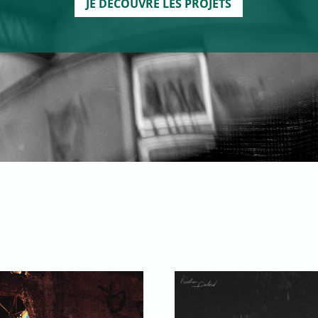
JE DÉCOUVRE LES PROJETS