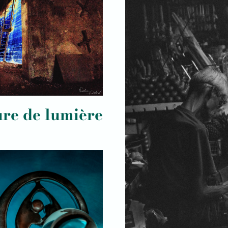
ure de lumière