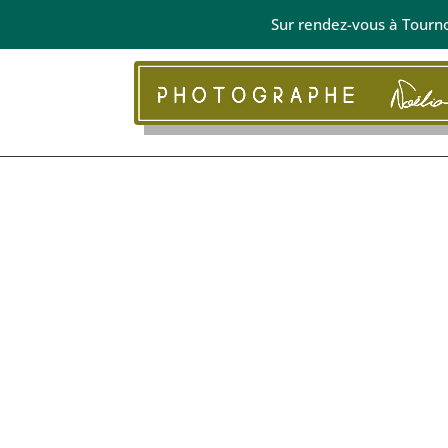
Sur rendez-vous à Tourn