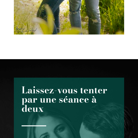
Laissez-vous tenter
par une séance à
deux