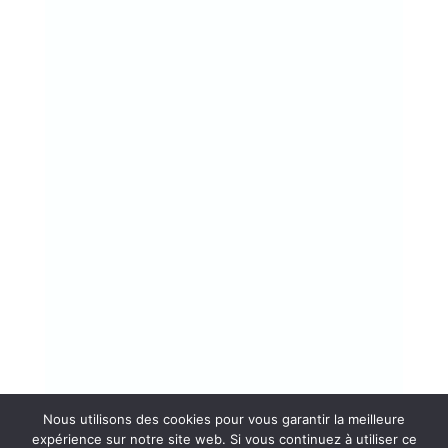
Nous utilisons des cookies pour vous garantir la meilleure
expérience sur notre site web. Si vous continuez à utiliser ce