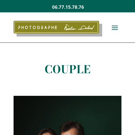
06.77.15.78.76
COUPLE